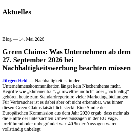
Aktuelles
Blog — 14. Mai 2026
Green Claims: Was Unternehmen ab dem
27. September 2026 bei
Nachhaltigkeitswerbung beachten müssen
Jürgen Held
— Nachhaltigkeit ist in der
Unternehmenskommunikation längst kein Nischenthema mehr.
Begriffe wie „klimaneutral“, „umweltfreundlich“ oder „nachhaltig“
gehören heute zum Standardrepertoire vieler Marketingabteilungen.
Für Verbraucher ist es dabei aber oft nicht erkennbar, was hinter
diesen Green Claims tatsächlich steckt. Eine Studie der
Europäischen Kommission aus dem Jahr 2020 ergab, dass mehr als
die Hälfte der untersuchten Umweltaussagen in der EU vage,
irreführend oder unbegründet war. 40 % der Aussagen waren
vollständig unbelegt.