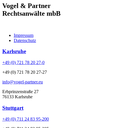
Vogel & Partner
Rechtsanwälte mbB
Impressum
Datenschutz
Karlsruhe
+49 (0) 721 78 20 27-0
+49 (0) 721 78 20 27-27
info@vogel-partner.eu
Erbprinzenstraße 27
76133 Karlsruhe
Stuttgart
+49 (0) 711 24 83 95-200