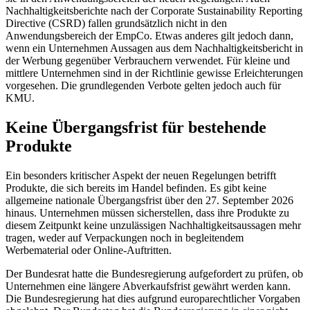
Nachhaltigkeitsberichte nach der Corporate Sustainability Reporting
Directive (CSRD) fallen grundsätzlich nicht in den
Anwendungsbereich der EmpCo. Etwas anderes gilt jedoch dann,
wenn ein Unternehmen Aussagen aus dem Nachhaltigkeitsbericht in
der Werbung gegenüber Verbrauchern verwendet. Für kleine und
mittlere Unternehmen sind in der Richtlinie gewisse Erleichterungen
vorgesehen. Die grundlegenden Verbote gelten jedoch auch für
KMU.
Keine Übergangsfrist für bestehende
Produkte
Ein besonders kritischer Aspekt der neuen Regelungen betrifft
Produkte, die sich bereits im Handel befinden. Es gibt keine
allgemeine nationale Übergangsfrist über den 27. September 2026
hinaus. Unternehmen müssen sicherstellen, dass ihre Produkte zu
diesem Zeitpunkt keine unzulässigen Nachhaltigkeitsaussagen mehr
tragen, weder auf Verpackungen noch in begleitendem
Werbematerial oder Online-Auftritten.
Der Bundesrat hatte die Bundesregierung aufgefordert zu prüfen, ob
Unternehmen eine längere Abverkaufsfrist gewährt werden kann.
Die Bundesregierung hat dies aufgrund europarechtlicher Vorgaben