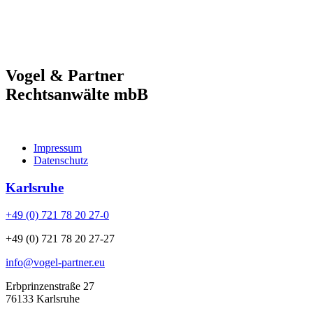
Vogel & Partner
Rechtsanwälte mbB
Impressum
Datenschutz
Karlsruhe
+49 (0) 721 78 20 27-0
+49 (0) 721 78 20 27-27
info@vogel-partner.eu
Erbprinzenstraße 27
76133 Karlsruhe